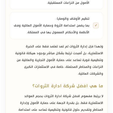
الأصول من النزاعات المستقبلية.
تنظيم الأوقاف والوصايا:
بما يضمن استدامة الثروة وحماية الأصول العائلية وفق
الأنظمة والأحكام المعمول بها في المملكة.
ولهذا فإن إدارة الثروات لم تعد تعتمد فقط على الخبرة
الاستثمارية، بل أصبحت ترتبط بشكل مباشر بوجود هيكلة قانونية
وتنظيمية قوية تساعد على حماية الأصول التجارية والعائلية من
النزاعات والمخاطر المحتملة، خاصة في الاستثمارات الكبرى
والشركات العائلية.
ما هي افضل شركة ادارة الثروات؟
لا يرتبط مفهوم
افضل شركة ادارة الثروات
بحجم العوائد
الاستثمارية فقط، بل بقدرة الجهة على حماية الأصول وإدارة
المخاطر وتقديم حلول قانونية وتنظيمية تساعد على استدامة