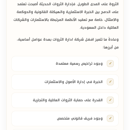
الثروة على المدى الطويل. فإدارة الثروات الحديثة أصبحت تعتمد
على الدمج بين الخبرة الاستثمارية والهيكلة القانونية والحوكمة
والامتثال، خاصة مع تعقيد الأنظمة المرتبطة بالاستثمارات والشركات
العائلية داخل السعودية.
وعادةً ما تتميز افضل شركة ادارة الثروات بعدة عوامل أساسية،
من أبرزها:
وجود تراخيص رسمية معتمدة
الخبرة في إدارة الأصول والاستثمارات
القدرة على حماية الثروات العائلية والتجارية
وجود فريق قانوني متخصص