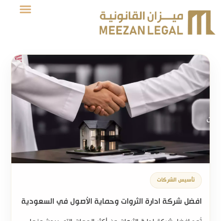
تأسيس الشركات
افضل شركة ادارة الثروات وحماية الأصول في السعودية