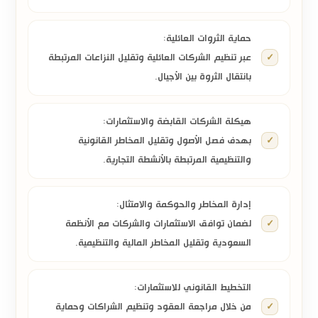
حماية الثروات العائلية:
عبر تنظيم الشركات العائلية وتقليل النزاعات المرتبطة
بانتقال الثروة بين الأجيال.
هيكلة الشركات القابضة والاستثمارات:
بهدف فصل الأصول وتقليل المخاطر القانونية
والتنظيمية المرتبطة بالأنشطة التجارية.
إدارة المخاطر والحوكمة والامتثال:
لضمان توافق الاستثمارات والشركات مع الأنظمة
السعودية وتقليل المخاطر المالية والتنظيمية.
التخطيط القانوني للاستثمارات:
من خلال مراجعة العقود وتنظيم الشراكات وحماية