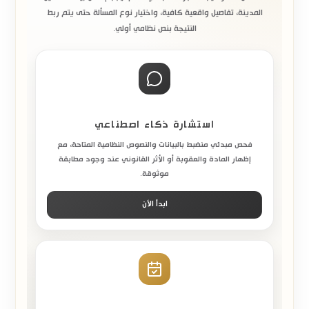
المدينة، تفاصيل واقعية كافية، واختيار نوع المسألة حتى يتم ربط
النتيجة بنص نظامي أولي.
استشارة ذكاء اصطناعي
فحص مبدئي منضبط بالبيانات والنصوص النظامية المتاحة، مع
إظهار المادة والعقوبة أو الأثر القانوني عند وجود مطابقة
موثوقة.
ابدأ الآن