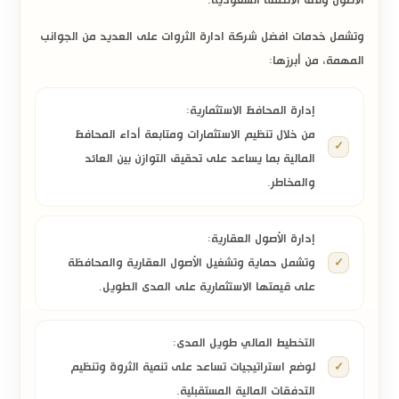
وتشمل خدمات افضل شركة ادارة الثروات على العديد من الجوانب
المهمة، من أبرزها:
إدارة المحافظ الاستثمارية:
من خلال تنظيم الاستثمارات ومتابعة أداء المحافظ
المالية بما يساعد على تحقيق التوازن بين العائد
والمخاطر.
إدارة الأصول العقارية:
وتشمل حماية وتشغيل الأصول العقارية والمحافظة
على قيمتها الاستثمارية على المدى الطويل.
التخطيط المالي طويل المدى:
لوضع استراتيجيات تساعد على تنمية الثروة وتنظيم
التدفقات المالية المستقبلية.