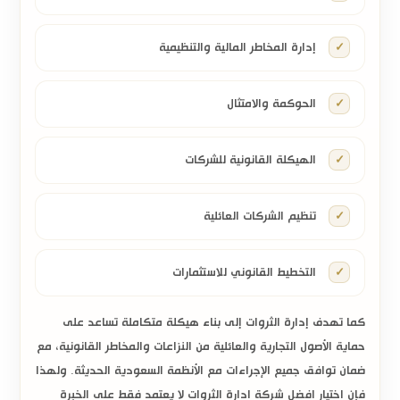
إدارة المخاطر المالية والتنظيمية
الحوكمة والامتثال
الهيكلة القانونية للشركات
تنظيم الشركات العائلية
التخطيط القانوني للاستثمارات
كما تهدف إدارة الثروات إلى بناء هيكلة متكاملة تساعد على
حماية الأصول التجارية والعائلية من النزاعات والمخاطر القانونية، مع
ضمان توافق جميع الإجراءات مع الأنظمة السعودية الحديثة. ولهذا
فإن اختيار افضل شركة ادارة الثروات لا يعتمد فقط على الخبرة