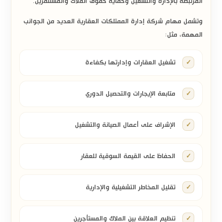
المرتبطة بالإدارة والتشغيل وحماية حقوق الملاك والمستثمرين.
وتشمل مهام شركة إدارة الممتلكات العقارية العديد من الجوانب
المهمة، مثل:
تشغيل العقارات وإدارتها بكفاءة
متابعة الإيجارات والتحصيل الدوري
الإشراف على أعمال الصيانة والتشغيل
الحفاظ على القيمة السوقية للعقار
تقليل المخاطر التشغيلية والإدارية
تنظيم العلاقة بين الملاك والمستأجرين