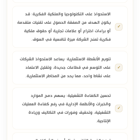
الاستحواذ على التكنولوجيا والملكية الفكرية:
قد
يكون الهدف من الصفقة الحصول على تقنيات متقدمة
أو براءات اختراع أو علامات تجارية أو حقوق ملكية
فكرية تمنح الشركة ميزة تنافسية في السوق.
تنويع الأنشطة الاستثمارية:
يساعد الاستحواذ الشركات
على التوسع في قطاعات جديدة، وتقليل الاعتماد
على نشاط واحد، مما يحد من المخاطر الاستثمارية.
تحسين الكفاءة التشغيلية:
يسهم دمج الموارد
والخبرات والأنظمة الإدارية في رفع كفاءة العمليات
التشغيلية، وتحقيق وفورات في التكاليف وزيادة
الإنتاجية.