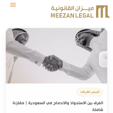
تأسيس الشركات
الفرق بين الاستحواذ والاندماج في السعودية | مقارنة
شاملة