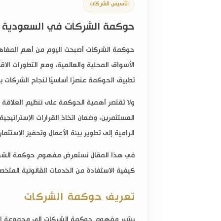
تأسيس الشركات
حوكمة الشركات في السعودية 2026| دليل شامل للامتثال
حوكمة الشركات
أصبحت اليوم من أهم المفاهيم
الأسواق المحلية والعالمية، ومع التطورات الا
تطبيق الحوكمة عنصرًا أساسيًا لنجاح الشركات 
ولا تقتصر أهمية الحوكمة على تنظيم العلاقة ب
الرامية إلى تطوير بيئة الأعمال وتحفيز الاستثم
في هذا المقال نستعرض مفهوم حوكمة الشركات،
كيفية الاستفادة من الخدمات القانونية المتخ
تعريف حوكمة الشركات
يشير مفهوم حوكمة الشركات إلى مجموعة القواع