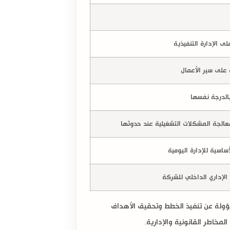
ى الإدارة التنفيذية
 على سير الأعمال
 بالدرجة نفسها
 معالجة المشكلات التشغيلية عند حدوثها
ساسية للإدارة اليومية
لإداري الداخلي للشركة
لمسؤولة عن تنفيذ الخطط وتحقيق الأهداف
مخاطر القانونية والإدارية.