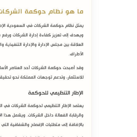
ما هو نظام حوكمة الشركات
يمثل نظام حوكمة الشركات في السعودية الإطا
ويهدف إلى تعزيز كفاءة إدارة الشركات ورفع م
العلاقة بين مجلس الإدارة والإدارة التنفيذية
الأطراف.
وقد أصبحت حوكمة الشركات أحد العناصر الأساس
للاستثمار، وتدعم توجهات المملكة نحو تحقيق ا
الإطار التنظيمي للحوكمة
يعتمد الإطار التنظيمي لحوكمة الشركات في ال
والرقابة الفعالة داخل الشركات. ويشمل هذا الإ
بالإضافة إلى متطلبات الإفصاح والشفافية التي 