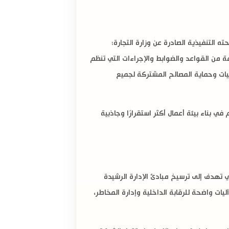
حته التنفيذية
الصادرة عن وزارة التجارة؛
 من القواعد والضوابط والإجراءات التي تنظم
ليات وحماية المصالح المشتركة لجميع
بناء بيئة أعمال أكثر استقرارًا وجاذبية
 تهدف إلى ترسيخ مبادئ الإدارة الرشيدة
يات واضحة للرقابة الداخلية وإدارة المخاطر،