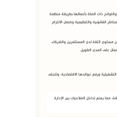
 واللوائح ذات الصلة بأعمالها بطريقة منظمة
اطر القانونية والتنظيمية وضمان الالتزام
ن مستوى الثقة لدى المستثمرين والشركاء
عمال على المدى الطويل.
التشغيلية ورفع عوائدها الاقتصادية؛ وتتجلى
 مما يمنع تداخل الصلاحيات بين الإدارة