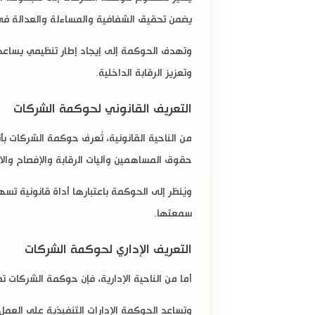
يضمن تحقيق الشفافية والمساءلة والعدالة في 
وتهدف الحوكمة إلى إيجاد إطار تنظيمي يساعد
وتعزيز الرقابة الداخلية.
التعريف القانوني لحوكمة الشركات
من الناحية القانونية، تُعرف حوكمة الشركات ب
حقوق المساهمين وآليات الرقابة والإفصاح والام
ويُنظر إلى الحوكمة باعتبارها أداة قانونية تس
سمعتها.
التعريف الإداري لحوكمة الشركات
أما من الناحية الإدارية، فإن حوكمة الشركات ت
وتساعد الحوكمة الإدارات التنفيذية على العمل ض