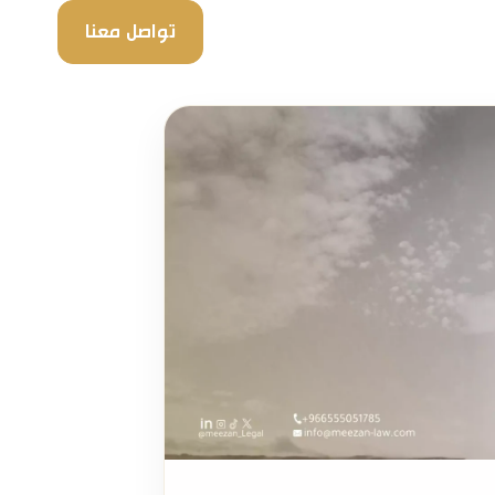
تواصل معنا