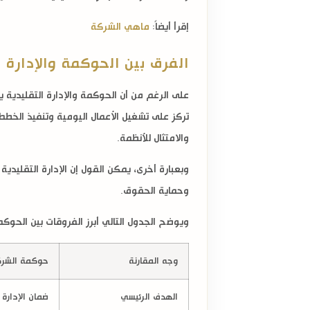
إقرأ أيضاً:
ماهي الشركة
الفرق بين الحوكمة والإدارة ا
على الرغم من أن الحوكمة والإدارة التقليدية 
تركز على تشغيل الأعمال اليومية وتنفيذ الخطط 
والامتثال للأنظمة.
وبعبارة أخرى، يمكن القول إن الإدارة التقليد
وحماية الحقوق.
ويوضح الجدول التالي أبرز الفروقات بين الحوكمة
وجه المقارنة
حوكمة الشر
الهدف الرئيسي
ضمان الإدارة