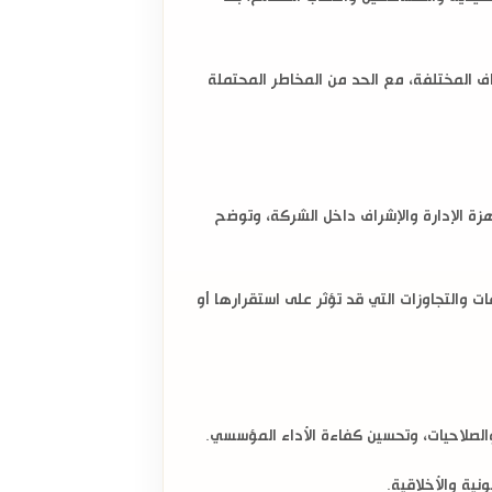
 المختلفة، مع الحد من المخاطر المحتملة
زة الإدارة والإشراف داخل الشركة، وتوضح
ت والتجاوزات التي قد تؤثر على استقرارها أو
 والصلاحيات، وتحسين كفاءة الأداء المؤسسي.
نية والأخلاقية.