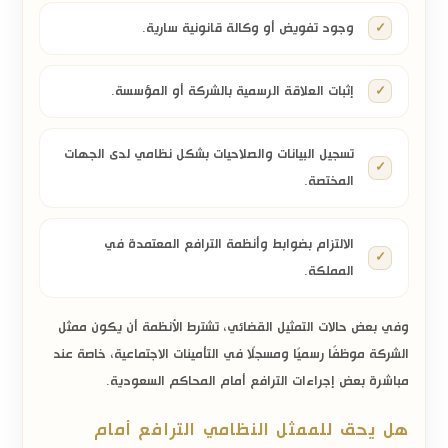
وجود تفويض أو وكالة قانونية سارية.
إثبات العلاقة الرسمية بالشركة أو المؤسسة.
تسجيل البيانات والصلاحيات بشكل نظامي لدى الجهات
المختصة.
الالتزام بضوابط وأنظمة الترافع المعتمدة في
المملكة.
وفي بعض حالات التمثيل القضائي، تشترط الأنظمة أن يكون ممثل
الشركة موظفًا رسميًا ومسجلًا في التأمينات الاجتماعية، خاصة عند
مباشرة بعض إجراءات الترافع أمام المحاكم السعودية.
هل يحق للممثل النظامي الترافع أمام