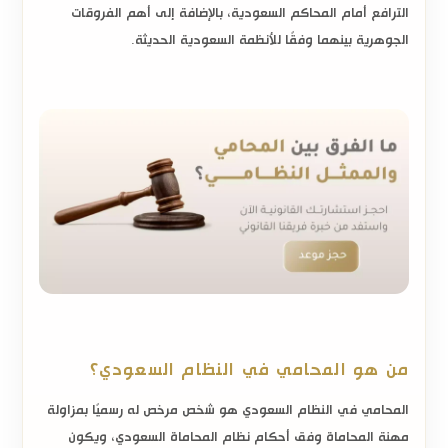
الترافع أمام المحاكم السعودية، بالإضافة إلى أهم الفروقات
الجوهرية بينهما وفقًا للأنظمة السعودية الحديثة.
من هو المحامي في النظام السعودي؟
المحامي في النظام السعودي هو شخص مرخص له رسميًا بمزاولة
مهنة المحاماة وفق أحكام نظام المحاماة السعودي، ويكون