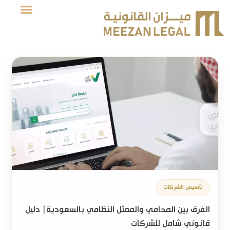
تأسيس الشركات
الفرق بين المحامي والممثل النظامي بالسعودية| دليل
قانوني شامل للشركات