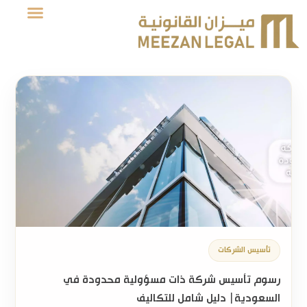
تأسيس الشركات
رسوم تأسيس شركة ذات مسؤولية محدودة في
السعودية| دليل شامل للتكاليف